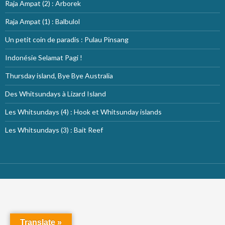
Raja Ampat (2) : Arborek
Raja Ampat (1) : Balbulol
Un petit coin de paradis : Pulau Pinsang
Indonésie Selamat Pagi !
Thursday island, Bye Bye Australia
Des Whitsundays à Lizard Island
Les Whitsundays (4) : Hook et Whitsunday islands
Les Whitsundays (3) : Bait Reef
Translate »