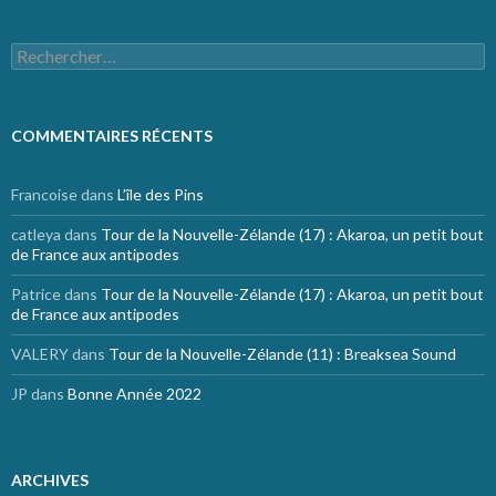
Rechercher :
COMMENTAIRES RÉCENTS
Francoise
dans
L’île des Pins
catleya
dans
Tour de la Nouvelle-Zélande (17) : Akaroa, un petit bout
de France aux antipodes
Patrice
dans
Tour de la Nouvelle-Zélande (17) : Akaroa, un petit bout
de France aux antipodes
VALERY
dans
Tour de la Nouvelle-Zélande (11) : Breaksea Sound
JP
dans
Bonne Année 2022
ARCHIVES