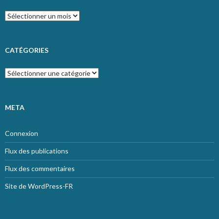
Archives
CATÉGORIES
Catégories
META
Connexion
Flux des publications
Flux des commentaires
Site de WordPress-FR