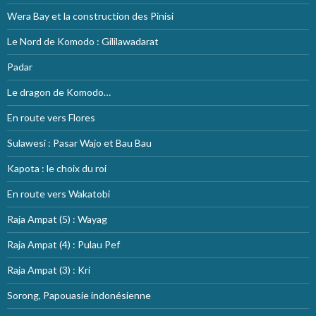
Wera Bay et la construction des Pinisi
Le Nord de Komodo : Gililawadarat
Padar
Le dragon de Komodo…
En route vers Flores
Sulawesi : Pasar Wajo et Bau Bau
Kapota : le choix du roi
En route vers Wakatobi
Raja Ampat (5) : Wayag
Raja Ampat (4) : Pulau Pef
Raja Ampat (3) : Kri
Sorong, Papouasie indonésienne