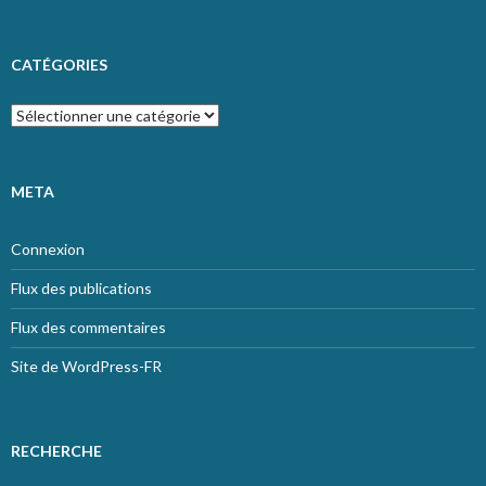
CATÉGORIES
Catégories
META
Connexion
Flux des publications
Flux des commentaires
Site de WordPress-FR
RECHERCHE