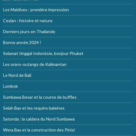
Les Maldives : première impression
Ceylan : histoire et nature
Derniers jours en Thailande
Bonne année 2024 !
Selamat tinggal Indonésie, bonjour Phuket
Les orans-outangs de Kalimantan
Le Nord de Bali
Lombok
Sumbawa Besar et la course de buffles
Selah Bay et les requins baleines
Satonda : la caldera du Nord Sumbawa
Wera Bay et la construction des Pinisi