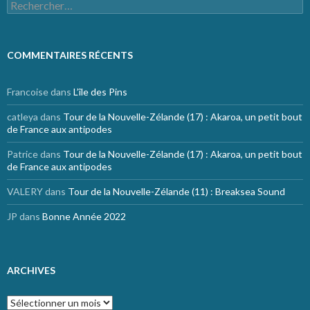
Rechercher :
COMMENTAIRES RÉCENTS
Francoise
dans
L’île des Pins
catleya
dans
Tour de la Nouvelle-Zélande (17) : Akaroa, un petit bout
de France aux antipodes
Patrice
dans
Tour de la Nouvelle-Zélande (17) : Akaroa, un petit bout
de France aux antipodes
VALERY
dans
Tour de la Nouvelle-Zélande (11) : Breaksea Sound
JP
dans
Bonne Année 2022
ARCHIVES
Archives