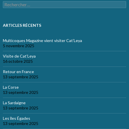
Rechercher :
ARTICLES RÉCENTS
Multicoques Magazine vient visiter Cat’Leya
5 novembre 2025
Visite de Cat’Leya
16 octobre 2025
Retour en France
13 septembre 2025
La Corse
13 septembre 2025
La Sardaigne
13 septembre 2025
Les îles Égades
13 septembre 2025