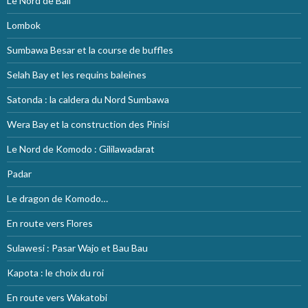
Le Nord de Bali
Lombok
Sumbawa Besar et la course de buffles
Selah Bay et les requins baleines
Satonda : la caldera du Nord Sumbawa
Wera Bay et la construction des Pinisi
Le Nord de Komodo : Gililawadarat
Padar
Le dragon de Komodo…
En route vers Flores
Sulawesi : Pasar Wajo et Bau Bau
Kapota : le choix du roi
En route vers Wakatobi