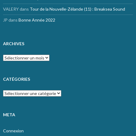
VALERY
dans
Tour de la Nouvelle-Zélande (11) : Breaksea Sound
JP
dans
Bonne Année 2022
ARCHIVES
Archives
CATÉGORIES
Catégories
META
Connexion