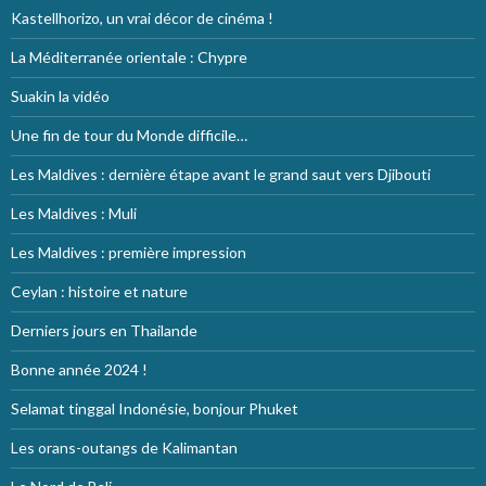
Kastellhorizo, un vrai décor de cinéma !
La Méditerranée orientale : Chypre
Suakin la vidéo
Une fin de tour du Monde difficile…
Les Maldives : dernière étape avant le grand saut vers Djibouti
Les Maldives : Muli
Les Maldives : première impression
Ceylan : histoire et nature
Derniers jours en Thailande
Bonne année 2024 !
Selamat tinggal Indonésie, bonjour Phuket
Les orans-outangs de Kalimantan