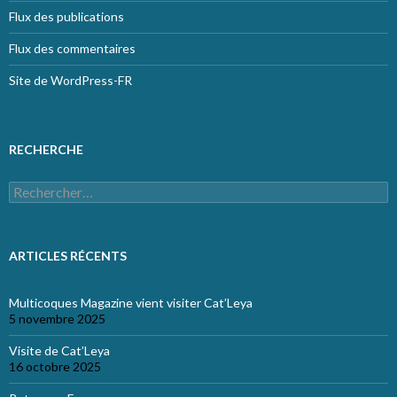
Flux des publications
Flux des commentaires
Site de WordPress-FR
RECHERCHE
Rechercher :
ARTICLES RÉCENTS
Multicoques Magazine vient visiter Cat’Leya
5 novembre 2025
Visite de Cat’Leya
16 octobre 2025