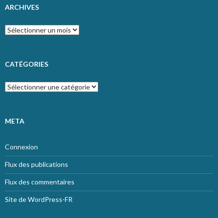
ARCHIVES
Archives
CATÉGORIES
Catégories
META
Connexion
Flux des publications
Flux des commentaires
Site de WordPress-FR