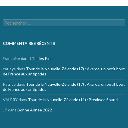
Rechercher :
COMMENTAIRES RÉCENTS
Francoise
dans
L’île des Pins
catleya
dans
Tour de la Nouvelle-Zélande (17) : Akaroa, un petit bout
de France aux antipodes
Patrice
dans
Tour de la Nouvelle-Zélande (17) : Akaroa, un petit bout
de France aux antipodes
VALERY
dans
Tour de la Nouvelle-Zélande (11) : Breaksea Sound
JP
dans
Bonne Année 2022