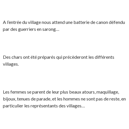
A l’entrée du village nous attend une batterie de canon défendu
par des guerriers en sarong…
Des chars ont été préparés qui précèderont les différents
villages.
Les femmes se parent de leur plus beaux atours, maquillage,
bijoux, tenues de parade, et les hommes ne sont pas de reste, en
particulier les représentants des villages…