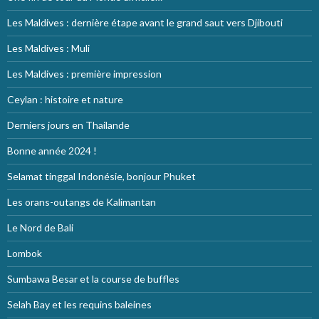
Les Maldives : dernière étape avant le grand saut vers Djibouti
Les Maldives : Muli
Les Maldives : première impression
Ceylan : histoire et nature
Derniers jours en Thailande
Bonne année 2024 !
Selamat tinggal Indonésie, bonjour Phuket
Les orans-outangs de Kalimantan
Le Nord de Bali
Lombok
Sumbawa Besar et la course de buffles
Selah Bay et les requins baleines