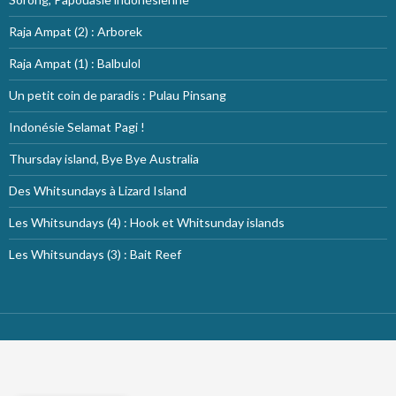
Raja Ampat (2) : Arborek
Raja Ampat (1) : Balbulol
Un petit coin de paradis : Pulau Pinsang
Indonésie Selamat Pagi !
Thursday island, Bye Bye Australia
Des Whitsundays à Lizard Island
Les Whitsundays (4) : Hook et Whitsunday islands
Les Whitsundays (3) : Bait Reef