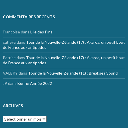
COMMENTAIRES RÉCENTS
Francoise
dans
L’île des Pins
catleya
dans
Tour de la Nouvelle-Zélande (17) : Akaroa, un petit bout
de France aux antipodes
Patrice
dans
Tour de la Nouvelle-Zélande (17) : Akaroa, un petit bout
de France aux antipodes
VALERY
dans
Tour de la Nouvelle-Zélande (11) : Breaksea Sound
JP
dans
Bonne Année 2022
ARCHIVES
Archives