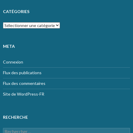
CATÉGORIES
Catégories
META
Connexion
Flux des publications
Flux des commentaires
Site de WordPress-FR
RECHERCHE
Rechercher :