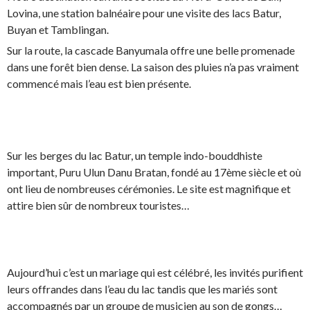
Lovina, une station balnéaire pour une visite des lacs Batur,
Buyan et Tamblingan.
Sur la route, la cascade Banyumala offre une belle promenade
dans une forêt bien dense. La saison des pluies n’a pas vraiment
commencé mais l’eau est bien présente.
Sur les berges du lac Batur, un temple indo-bouddhiste
important, Puru Ulun Danu Bratan, fondé au 17ème siècle et où
ont lieu de nombreuses cérémonies. Le site est magnifique et
attire bien sûr de nombreux touristes…
Aujourd’hui c’est un mariage qui est célébré, les invités purifient
leurs offrandes dans l’eau du lac tandis que les mariés sont
accompagnés par un groupe de musicien au son de gongs…