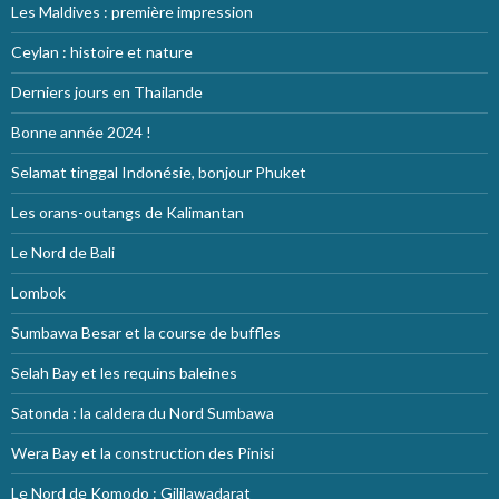
Les Maldives : première impression
Ceylan : histoire et nature
Derniers jours en Thailande
Bonne année 2024 !
Selamat tinggal Indonésie, bonjour Phuket
Les orans-outangs de Kalimantan
Le Nord de Bali
Lombok
Sumbawa Besar et la course de buffles
Selah Bay et les requins baleines
Satonda : la caldera du Nord Sumbawa
Wera Bay et la construction des Pinisi
Le Nord de Komodo : Gililawadarat