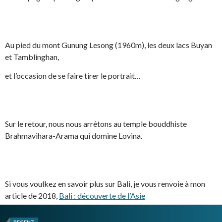
Au pied du mont Gunung Lesong (1960m), les deux lacs Buyan
et Tamblinghan,
et l’occasion de se faire tirer le portrait…
Sur le retour, nous nous arrêtons au temple bouddhiste
Brahmavihara-Arama qui domine Lovina.
Si vous voulkez en savoir plus sur Bali, je vous renvoie à mon
article de 2018,
Bali : découverte de l’Asie