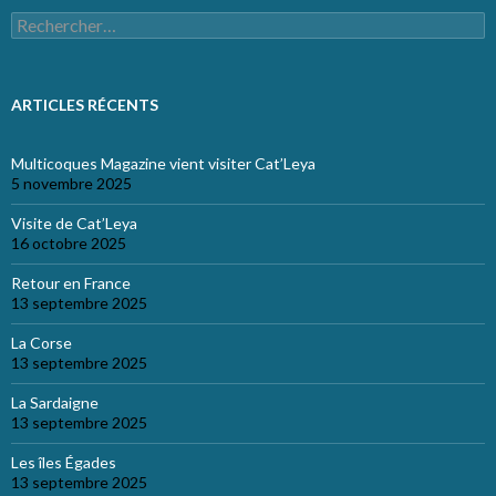
Rechercher :
ARTICLES RÉCENTS
Multicoques Magazine vient visiter Cat’Leya
5 novembre 2025
Visite de Cat’Leya
16 octobre 2025
Retour en France
13 septembre 2025
La Corse
13 septembre 2025
La Sardaigne
13 septembre 2025
Les îles Égades
13 septembre 2025