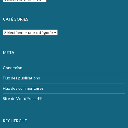
CATÉGORIES
Catégories
META
Connexion
Flux des publications
Flux des commentaires
Site de WordPress-FR
RECHERCHE