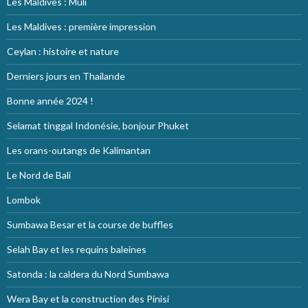
Les Maldives : Muli
Les Maldives : première impression
Ceylan : histoire et nature
Derniers jours en Thailande
Bonne année 2024 !
Selamat tinggal Indonésie, bonjour Phuket
Les orans-outangs de Kalimantan
Le Nord de Bali
Lombok
Sumbawa Besar et la course de buffles
Selah Bay et les requins baleines
Satonda : la caldera du Nord Sumbawa
Wera Bay et la construction des Pinisi