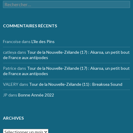
Rechercher :
COMMENTAIRES RÉCENTS
Francoise
dans
L’île des Pins
catleya
dans
Tour de la Nouvelle-Zélande (17) : Akaroa, un petit bout
de France aux antipodes
Patrice
dans
Tour de la Nouvelle-Zélande (17) : Akaroa, un petit bout
de France aux antipodes
VALERY
dans
Tour de la Nouvelle-Zélande (11) : Breaksea Sound
JP
dans
Bonne Année 2022
ARCHIVES
Archives