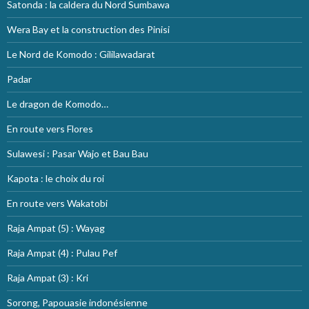
Satonda : la caldera du Nord Sumbawa
Wera Bay et la construction des Pinisi
Le Nord de Komodo : Gililawadarat
Padar
Le dragon de Komodo…
En route vers Flores
Sulawesi : Pasar Wajo et Bau Bau
Kapota : le choix du roi
En route vers Wakatobi
Raja Ampat (5) : Wayag
Raja Ampat (4) : Pulau Pef
Raja Ampat (3) : Kri
Sorong, Papouasie indonésienne