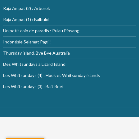
Raja Ampat (2) : Arborek
Raja Ampat (1) : Balbulol
Un petit coin de paradis : Pulau Pinsang
Indonésie Selamat Pagi !
Thursday island, Bye Bye Australia
Des Whitsundays à Lizard Island
Les Whitsundays (4) : Hook et Whitsunday islands
Les Whitsundays (3) : Bait Reef