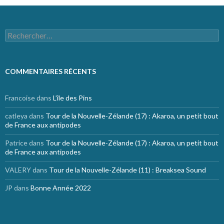
Rechercher :
COMMENTAIRES RÉCENTS
Francoise
dans
L’île des Pins
catleya
dans
Tour de la Nouvelle-Zélande (17) : Akaroa, un petit bout
de France aux antipodes
Patrice
dans
Tour de la Nouvelle-Zélande (17) : Akaroa, un petit bout
de France aux antipodes
VALERY
dans
Tour de la Nouvelle-Zélande (11) : Breaksea Sound
JP
dans
Bonne Année 2022