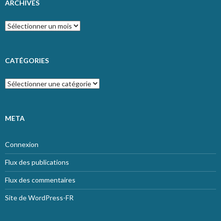
ARCHIVES
Archives
CATÉGORIES
Catégories
META
Connexion
Flux des publications
Flux des commentaires
Site de WordPress-FR