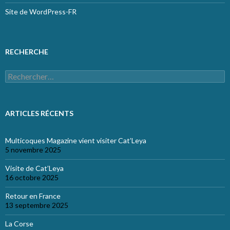
Site de WordPress-FR
RECHERCHE
Rechercher :
ARTICLES RÉCENTS
Multicoques Magazine vient visiter Cat’Leya
5 novembre 2025
Visite de Cat’Leya
16 octobre 2025
Retour en France
13 septembre 2025
La Corse