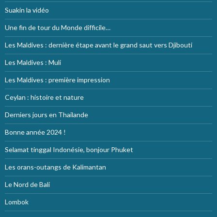
Suakin la vidéo
Une fin de tour du Monde difficile…
Les Maldives : dernière étape avant le grand saut vers Djibouti
Les Maldives : Muli
Les Maldives : première impression
Ceylan : histoire et nature
Derniers jours en Thailande
Bonne année 2024 !
Selamat tinggal Indonésie, bonjour Phuket
Les orans-outangs de Kalimantan
Le Nord de Bali
Lombok