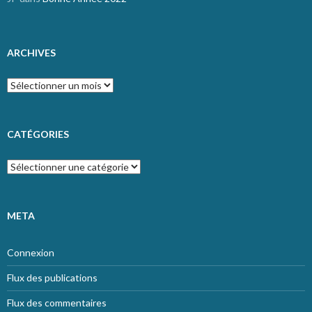
ARCHIVES
Archives
CATÉGORIES
Catégories
META
Connexion
Flux des publications
Flux des commentaires