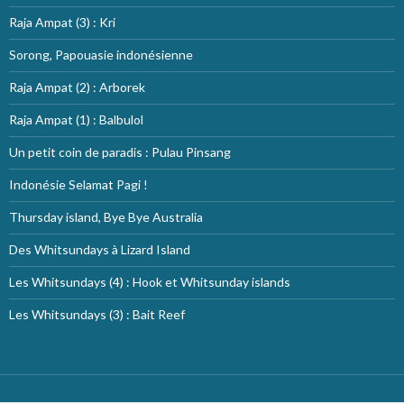
Raja Ampat (3) : Kri
Sorong, Papouasie indonésienne
Raja Ampat (2) : Arborek
Raja Ampat (1) : Balbulol
Un petit coin de paradis : Pulau Pinsang
Indonésie Selamat Pagi !
Thursday island, Bye Bye Australia
Des Whitsundays à Lizard Island
Les Whitsundays (4) : Hook et Whitsunday islands
Les Whitsundays (3) : Bait Reef