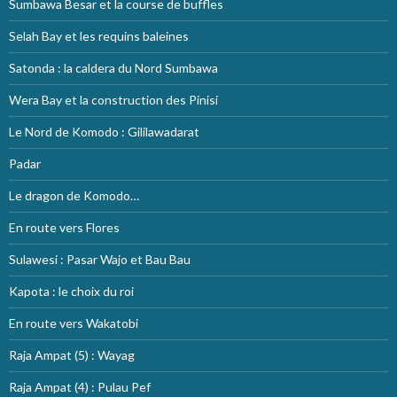
Sumbawa Besar et la course de buffles
Selah Bay et les requins baleines
Satonda : la caldera du Nord Sumbawa
Wera Bay et la construction des Pinisi
Le Nord de Komodo : Gililawadarat
Padar
Le dragon de Komodo…
En route vers Flores
Sulawesi : Pasar Wajo et Bau Bau
Kapota : le choix du roi
En route vers Wakatobi
Raja Ampat (5) : Wayag
Raja Ampat (4) : Pulau Pef