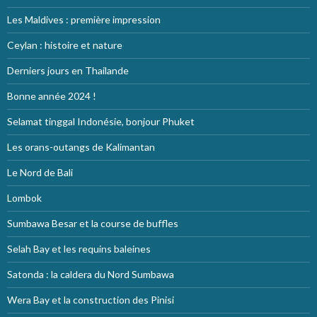
Les Maldives : première impression
Ceylan : histoire et nature
Derniers jours en Thailande
Bonne année 2024 !
Selamat tinggal Indonésie, bonjour Phuket
Les orans-outangs de Kalimantan
Le Nord de Bali
Lombok
Sumbawa Besar et la course de buffles
Selah Bay et les requins baleines
Satonda : la caldera du Nord Sumbawa
Wera Bay et la construction des Pinisi