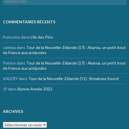
COMMENTAIRES RÉCENTS
Francoise
dans
L’île des Pins
catleya
dans
Tour de la Nouvelle-Zélande (17) : Akaroa, un petit bout
de France aux antipodes
Patrice
dans
Tour de la Nouvelle-Zélande (17) : Akaroa, un petit bout
de France aux antipodes
VALERY
dans
Tour de la Nouvelle-Zélande (11) : Breaksea Sound
JP
dans
Bonne Année 2022
ARCHIVES
Archives