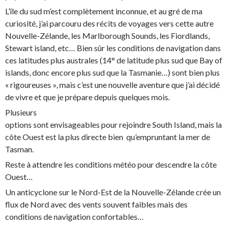
L’île du sud m’est complètement inconnue, et au gré de ma
curiosité, j’ai parcouru des récits de voyages vers cette autre
Nouvelle-Zélande, les Marlborough Sounds, les Fiordlands,
Stewart island, etc… Bien sûr les conditions de navigation dans
ces latitudes plus australes (14° de latitude plus sud que Bay of
islands, donc encore plus sud que la Tasmanie…) sont bien plus
« rigoureuses », mais c’est une nouvelle aventure que j’ai décidé
de vivre et que je prépare depuis quelques mois.
Plusieurs
options sont envisageables pour rejoindre South Island, mais la
côte Ouest est la plus directe bien qu’empruntant la mer de
Tasman.
Reste à attendre les conditions météo pour descendre la côte
Ouest…
Un anticyclone sur le Nord-Est de la Nouvelle-Zélande crée un
flux de Nord avec des vents souvent faibles mais des
conditions de navigation confortables…