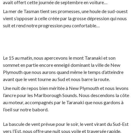
avait offert cette journée de septembre en voiture…
La mer de Tasman tient ses promesses, une houle de sud-ouest
vient s’opposer à celle créée par la grosse dépression qui nous
suit et rend notre progression peu confortable…
Le 15 au matin, nous apercevons le mont Taranaki et son
sommet en partie encore enneigé dominant la ville de New
Plymouth que nous aurons quand même le temps d’atteindre
avant que le vent tourne au Sud et nous barre la route.
Une nuit de repos bien méritée à New Plymouth et nous levons
l’ancre pour les Marlborough Sounds. Nous descendons la côte
au moteur, accompagnés par le Taranaki que nous gardons à
l’oeil sur notre babord.
La bascule de vent prévue pour le soir, le vent virant du Sud-Est
vers l’Est, nous offre une nuit sous voile et traversée rapide.