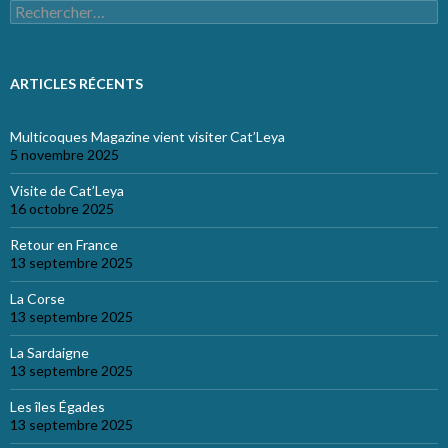
Rechercher :
ARTICLES RÉCENTS
Multicoques Magazine vient visiter Cat’Leya
5 novembre 2025
Visite de Cat’Leya
16 octobre 2025
Retour en France
13 septembre 2025
La Corse
13 septembre 2025
La Sardaigne
13 septembre 2025
Les îles Égades
13 septembre 2025