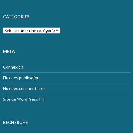
CATÉGORIES
Catégories
META
Connexion
Flux des publications
Flux des commentaires
Site de WordPress-FR
RECHERCHE