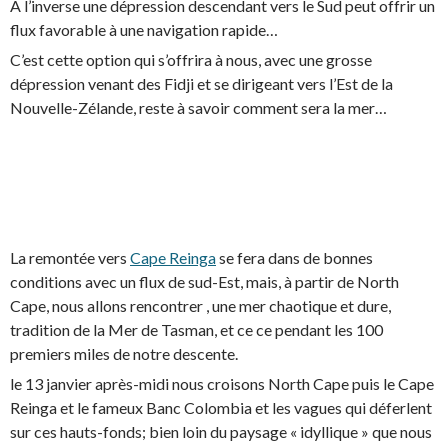
A l’inverse une dépression descendant vers le Sud peut offrir un
flux favorable à une navigation rapide…
C’est cette option qui s’offrira à nous, avec une grosse
dépression venant des Fidji et se dirigeant vers l’Est de la
Nouvelle-Zélande, reste à savoir comment sera la mer…
La remontée vers
Cape Reinga
se fera dans de bonnes
conditions avec un flux de sud-Est, mais, à partir de North
Cape, nous allons rencontrer , une mer chaotique et dure,
tradition de la Mer de Tasman, et ce ce pendant les 100
premiers miles de notre descente.
le 13 janvier après-midi nous croisons North Cape puis le Cape
Reinga et le fameux Banc Colombia et les vagues qui déferlent
sur ces hauts-fonds; bien loin du paysage « idyllique » que nous