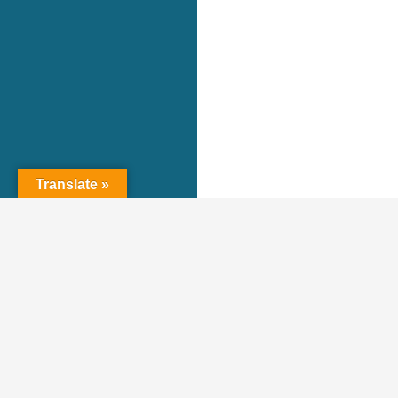
Translate »