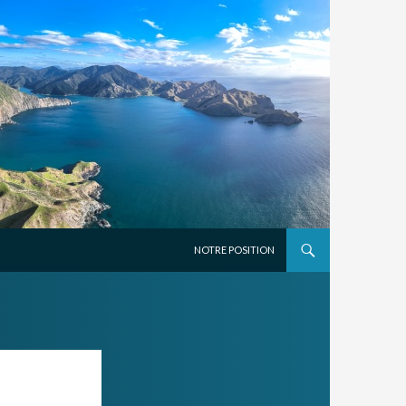
ALLER AU CONTENU PRINCIPAL
NOTRE POSITION