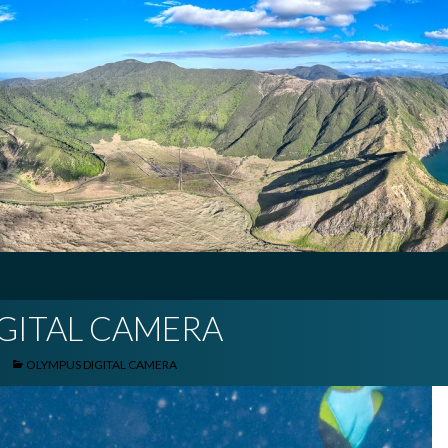
GITAL CAMERA
OLYMPUS DIGITAL CAMERA