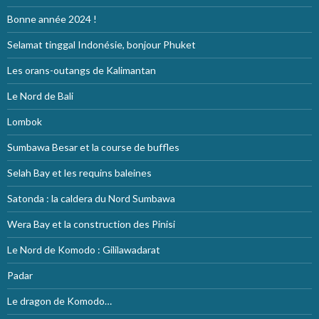
Bonne année 2024 !
Selamat tinggal Indonésie, bonjour Phuket
Les orans-outangs de Kalimantan
Le Nord de Bali
Lombok
Sumbawa Besar et la course de buffles
Selah Bay et les requins baleines
Satonda : la caldera du Nord Sumbawa
Wera Bay et la construction des Pinisi
Le Nord de Komodo : Gililawadarat
Padar
Le dragon de Komodo…