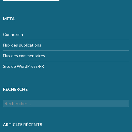
META
Connexion
Flux des publications
Flux des commentaires
Site de WordPress-FR
RECHERCHE
Rechercher :
ARTICLES RÉCENTS