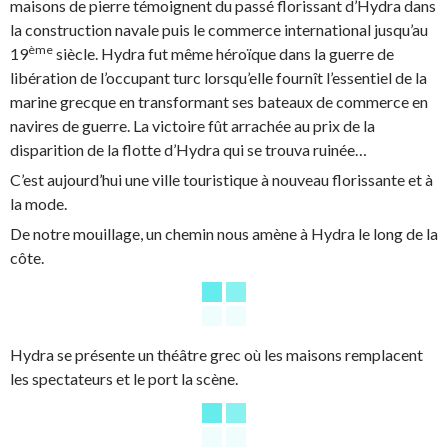
maisons de pierre témoignent du passé florissant d’Hydra dans
la construction navale puis le commerce international jusqu’au
ème
19
siècle. Hydra fut même héroïque dans la guerre de
libération de l’occupant turc lorsqu’elle fournît l’essentiel de la
marine grecque en transformant ses bateaux de commerce en
navires de guerre. La victoire fût arrachée au prix de la
disparition de la flotte d’Hydra qui se trouva ruinée…
C’est aujourd’hui une ville touristique à nouveau florissante et à
la mode.
De notre mouillage, un chemin nous amène à Hydra le long de la
côte.
Hydra se présente un théâtre grec où les maisons remplacent
les spectateurs et le port la scène.