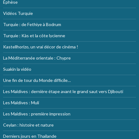
Éphèse
Vidéos Turquie
Turquie : de Fethiye à Bodrum
Turquie : Kàs et la côte lycienne
Kastellhorizo, un vrai décor de cinéma !
La Méditerranée orientale : Chypre
Suakin la vidéo
Une fin de tour du Monde difficile…
Les Maldives : dernière étape avant le grand saut vers Djibouti
Les Maldives : Muli
Les Maldives : première impression
Ceylan : histoire et nature
Derniers jours en Thailande