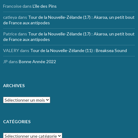
Francoise
dans
L’île des Pins
catleya
dans
Tour de la Nouvelle-Zélande (17) : Akaroa, un petit bout
de France aux antipodes
Patrice
dans
Tour de la Nouvelle-Zélande (17) : Akaroa, un petit bout
de France aux antipodes
VALERY
dans
Tour de la Nouvelle-Zélande (11) : Breaksea Sound
JP
dans
Bonne Année 2022
ARCHIVES
Archives
CATÉGORIES
Catégories