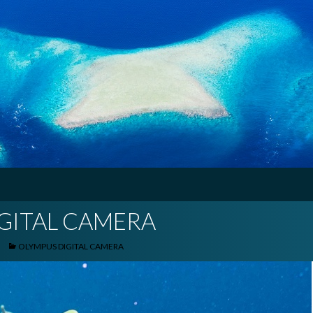
GITAL CAMERA
OLYMPUS DIGITAL CAMERA