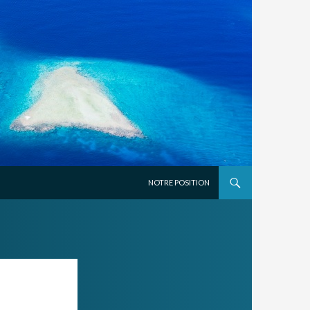
ALLER AU CONTENU PRINCIPAL
NOTRE POSITION