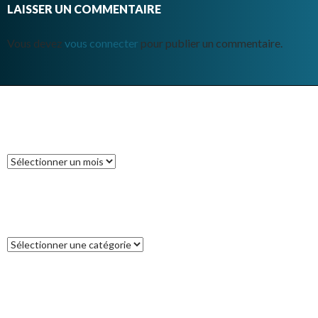
LAISSER UN COMMENTAIRE
Vous devez
vous connecter
pour publier un commentaire.
ARCHIVES
Archives
CATÉGORIES
Catégories
COMMENTAIRES RÉCENTS