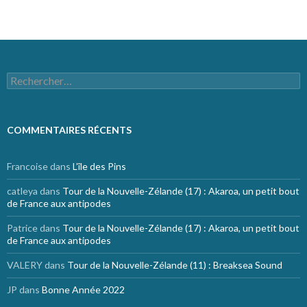
Rechercher :
COMMENTAIRES RÉCENTS
Francoise
dans
L’île des Pins
catleya
dans
Tour de la Nouvelle-Zélande (17) : Akaroa, un petit bout
de France aux antipodes
Patrice
dans
Tour de la Nouvelle-Zélande (17) : Akaroa, un petit bout
de France aux antipodes
VALERY
dans
Tour de la Nouvelle-Zélande (11) : Breaksea Sound
JP
dans
Bonne Année 2022