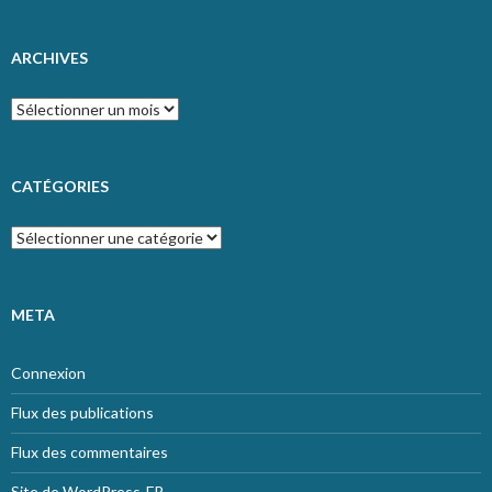
ARCHIVES
Archives
CATÉGORIES
Catégories
META
Connexion
Flux des publications
Flux des commentaires
Site de WordPress-FR