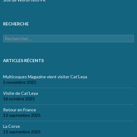
RECHERCHE
Rechercher :
ARTICLES RÉCENTS
Multicoques Magazine vient visiter Cat’Leya
5 novembre 2025
Visite de Cat’Leya
16 octobre 2025
Retour en France
13 septembre 2025
La Corse
13 septembre 2025