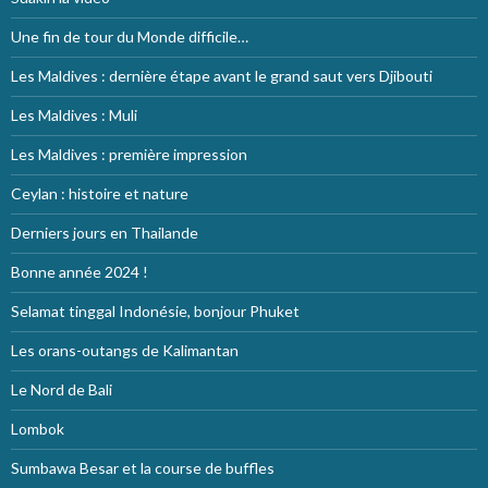
Une fin de tour du Monde difficile…
Les Maldives : dernière étape avant le grand saut vers Djibouti
Les Maldives : Muli
Les Maldives : première impression
Ceylan : histoire et nature
Derniers jours en Thailande
Bonne année 2024 !
Selamat tinggal Indonésie, bonjour Phuket
Les orans-outangs de Kalimantan
Le Nord de Bali
Lombok
Sumbawa Besar et la course de buffles