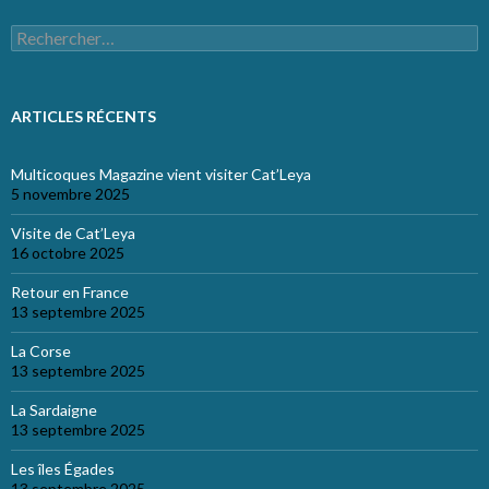
Rechercher :
ARTICLES RÉCENTS
Multicoques Magazine vient visiter Cat’Leya
5 novembre 2025
Visite de Cat’Leya
16 octobre 2025
Retour en France
13 septembre 2025
La Corse
13 septembre 2025
La Sardaigne
13 septembre 2025
Les îles Égades
13 septembre 2025