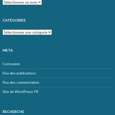
Archives
CATÉGORIES
Catégories
META
Connexion
Flux des publications
Flux des commentaires
Site de WordPress-FR
RECHERCHE