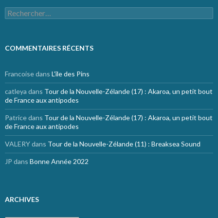
Rechercher :
COMMENTAIRES RÉCENTS
Francoise
dans
L’île des Pins
catleya
dans
Tour de la Nouvelle-Zélande (17) : Akaroa, un petit bout
de France aux antipodes
Patrice
dans
Tour de la Nouvelle-Zélande (17) : Akaroa, un petit bout
de France aux antipodes
VALERY
dans
Tour de la Nouvelle-Zélande (11) : Breaksea Sound
JP
dans
Bonne Année 2022
ARCHIVES