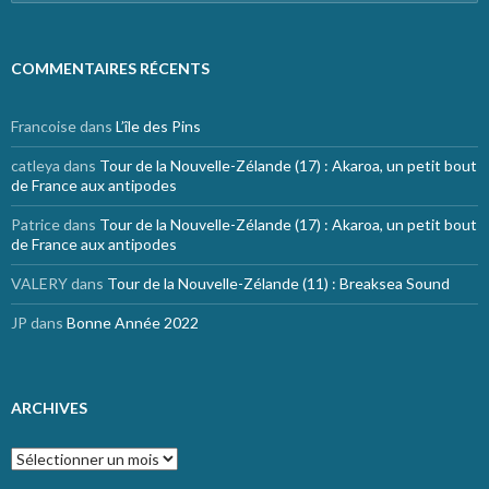
COMMENTAIRES RÉCENTS
Francoise
dans
L’île des Pins
catleya
dans
Tour de la Nouvelle-Zélande (17) : Akaroa, un petit bout
de France aux antipodes
Patrice
dans
Tour de la Nouvelle-Zélande (17) : Akaroa, un petit bout
de France aux antipodes
VALERY
dans
Tour de la Nouvelle-Zélande (11) : Breaksea Sound
JP
dans
Bonne Année 2022
ARCHIVES
Archives