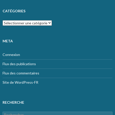
CATÉGORIES
Catégories
META
Connexion
Flux des publications
Flux des commentaires
Site de WordPress-FR
RECHERCHE
Rechercher :