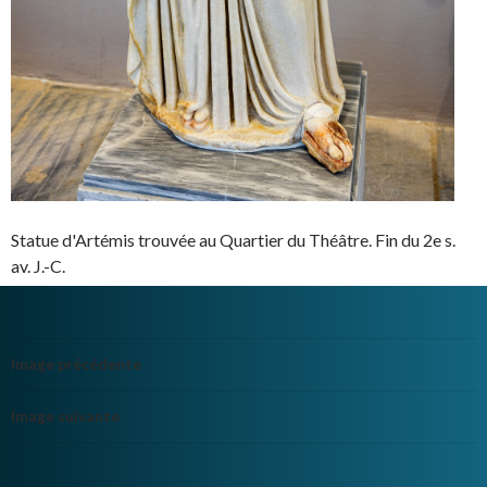
Statue d'Artémis trouvée au Quartier du Théâtre. Fin du 2e s.
av. J.-C.
Image précédente
Image suivante