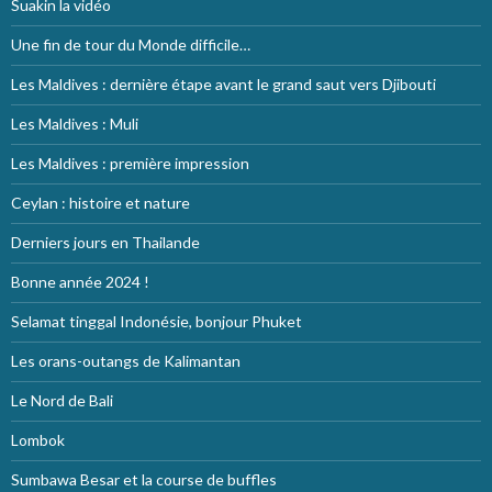
Suakin la vidéo
Une fin de tour du Monde difficile…
Les Maldives : dernière étape avant le grand saut vers Djibouti
Les Maldives : Muli
Les Maldives : première impression
Ceylan : histoire et nature
Derniers jours en Thailande
Bonne année 2024 !
Selamat tinggal Indonésie, bonjour Phuket
Les orans-outangs de Kalimantan
Le Nord de Bali
Lombok
Sumbawa Besar et la course de buffles