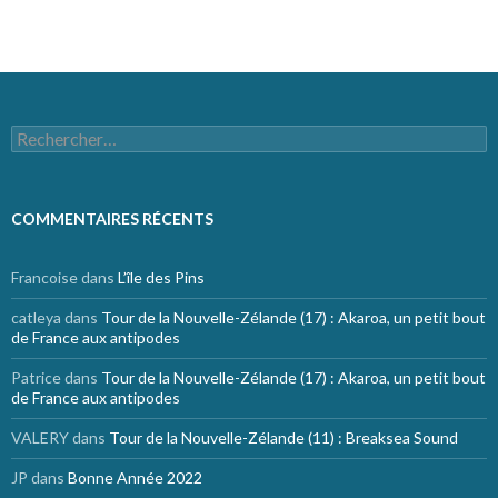
Rechercher :
COMMENTAIRES RÉCENTS
Francoise
dans
L’île des Pins
catleya
dans
Tour de la Nouvelle-Zélande (17) : Akaroa, un petit bout
de France aux antipodes
Patrice
dans
Tour de la Nouvelle-Zélande (17) : Akaroa, un petit bout
de France aux antipodes
VALERY
dans
Tour de la Nouvelle-Zélande (11) : Breaksea Sound
JP
dans
Bonne Année 2022