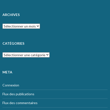
ARCHIVES
Archives
CATÉGORIES
Catégories
META
Connexion
Flux des publications
Flux des commentaires