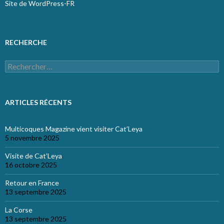
Site de WordPress-FR
RECHERCHE
Rechercher :
ARTICLES RÉCENTS
Multicoques Magazine vient visiter Cat’Leya
5 novembre 2025
Visite de Cat’Leya
16 octobre 2025
Retour en France
13 septembre 2025
La Corse
13 septembre 2025