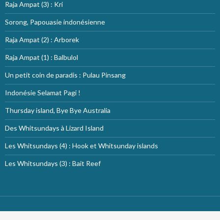
Raja Ampat (3) : Kri
Sorong, Papouasie indonésienne
Raja Ampat (2) : Arborek
Raja Ampat (1) : Balbulol
Un petit coin de paradis : Pulau Pinsang
Indonésie Selamat Pagi !
Thursday island, Bye Bye Australia
Des Whitsundays à Lizard Island
Les Whitsundays (4) : Hook et Whitsunday islands
Les Whitsundays (3) : Bait Reef