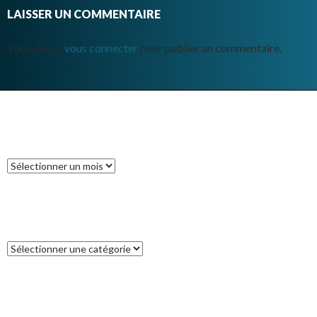
LAISSER UN COMMENTAIRE
Vous devez
vous connecter
pour publier un commentaire.
ARCHIVES
Archives
CATÉGORIES
Catégories
COMMENTAIRES RÉCENTS