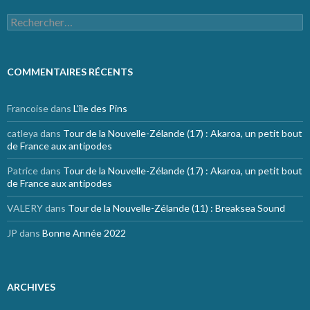
Rechercher :
COMMENTAIRES RÉCENTS
Francoise
dans
L’île des Pins
catleya
dans
Tour de la Nouvelle-Zélande (17) : Akaroa, un petit bout
de France aux antipodes
Patrice
dans
Tour de la Nouvelle-Zélande (17) : Akaroa, un petit bout
de France aux antipodes
VALERY
dans
Tour de la Nouvelle-Zélande (11) : Breaksea Sound
JP
dans
Bonne Année 2022
ARCHIVES