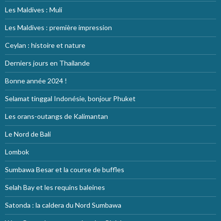
Les Maldives : Muli
Les Maldives : première impression
Ceylan : histoire et nature
Derniers jours en Thailande
Bonne année 2024 !
Selamat tinggal Indonésie, bonjour Phuket
Les orans-outangs de Kalimantan
Le Nord de Bali
Lombok
Sumbawa Besar et la course de buffles
Selah Bay et les requins baleines
Satonda : la caldera du Nord Sumbawa