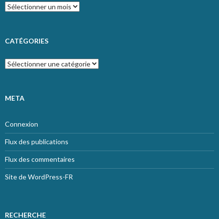
Archives
CATÉGORIES
Catégories
META
Connexion
Flux des publications
Flux des commentaires
Site de WordPress-FR
RECHERCHE