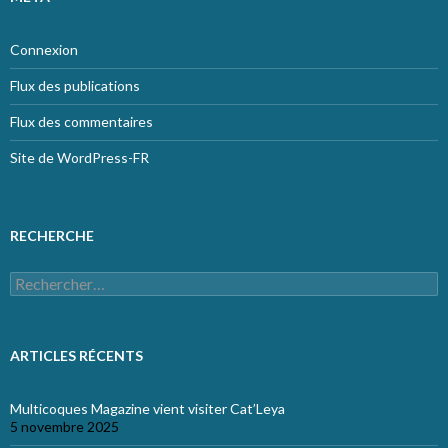
Connexion
Flux des publications
Flux des commentaires
Site de WordPress-FR
RECHERCHE
Rechercher :
ARTICLES RÉCENTS
Multicoques Magazine vient visiter Cat’Leya
5 novembre 2025