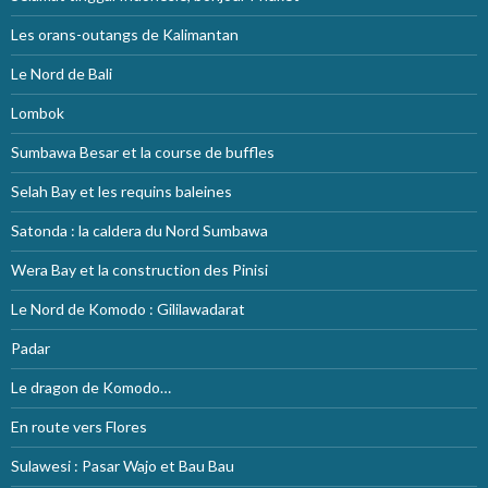
Les orans-outangs de Kalimantan
Le Nord de Bali
Lombok
Sumbawa Besar et la course de buffles
Selah Bay et les requins baleines
Satonda : la caldera du Nord Sumbawa
Wera Bay et la construction des Pinisi
Le Nord de Komodo : Gililawadarat
Padar
Le dragon de Komodo…
En route vers Flores
Sulawesi : Pasar Wajo et Bau Bau