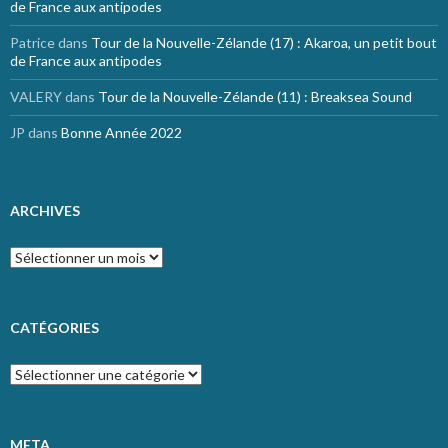
de France aux antipodes
Patrice
dans
Tour de la Nouvelle-Zélande (17) : Akaroa, un petit bout
de France aux antipodes
VALERY
dans
Tour de la Nouvelle-Zélande (11) : Breaksea Sound
JP
dans
Bonne Année 2022
ARCHIVES
Archives
CATÉGORIES
Catégories
META