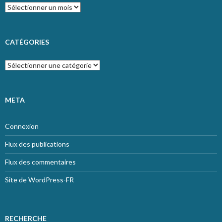
Archives
CATÉGORIES
Catégories
META
Connexion
Flux des publications
Flux des commentaires
Site de WordPress-FR
RECHERCHE