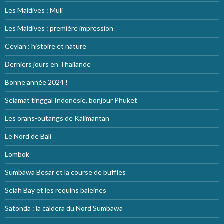
Les Maldives : Muli
Les Maldives : première impression
Ceylan : histoire et nature
Derniers jours en Thailande
Bonne année 2024 !
Selamat tinggal Indonésie, bonjour Phuket
Les orans-outangs de Kalimantan
Le Nord de Bali
Lombok
Sumbawa Besar et la course de buffles
Selah Bay et les requins baleines
Satonda : la caldera du Nord Sumbawa