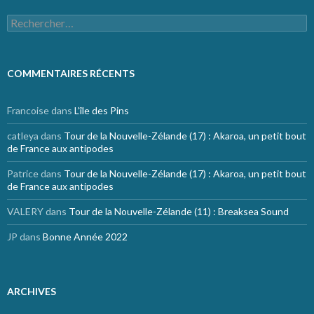
Rechercher :
COMMENTAIRES RÉCENTS
Francoise
dans
L’île des Pins
catleya
dans
Tour de la Nouvelle-Zélande (17) : Akaroa, un petit bout
de France aux antipodes
Patrice
dans
Tour de la Nouvelle-Zélande (17) : Akaroa, un petit bout
de France aux antipodes
VALERY
dans
Tour de la Nouvelle-Zélande (11) : Breaksea Sound
JP
dans
Bonne Année 2022
ARCHIVES