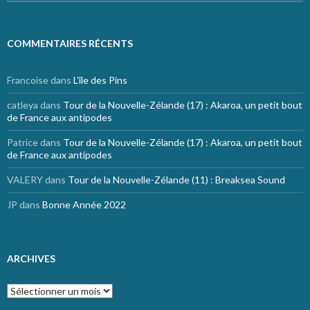
COMMENTAIRES RÉCENTS
Francoise
dans
L’île des Pins
catleya
dans
Tour de la Nouvelle-Zélande (17) : Akaroa, un petit bout
de France aux antipodes
Patrice
dans
Tour de la Nouvelle-Zélande (17) : Akaroa, un petit bout
de France aux antipodes
VALERY
dans
Tour de la Nouvelle-Zélande (11) : Breaksea Sound
JP
dans
Bonne Année 2022
ARCHIVES
Archives