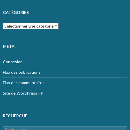
CATÉGORIES
Catégories
META
Connexion
Flux des publications
Flux des commentaires
Site de WordPress-FR
RECHERCHE
Rechercher :