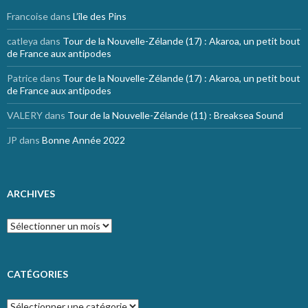
Francoise
dans
L’île des Pins
catleya
dans
Tour de la Nouvelle-Zélande (17) : Akaroa, un petit bout
de France aux antipodes
Patrice
dans
Tour de la Nouvelle-Zélande (17) : Akaroa, un petit bout
de France aux antipodes
VALERY
dans
Tour de la Nouvelle-Zélande (11) : Breaksea Sound
JP
dans
Bonne Année 2022
ARCHIVES
Archives
CATÉGORIES
Catégories