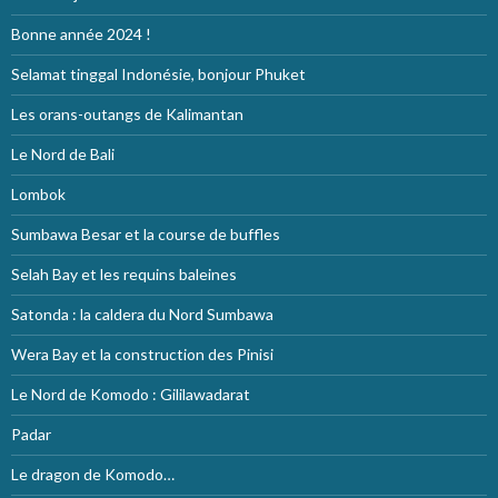
Bonne année 2024 !
Selamat tinggal Indonésie, bonjour Phuket
Les orans-outangs de Kalimantan
Le Nord de Bali
Lombok
Sumbawa Besar et la course de buffles
Selah Bay et les requins baleines
Satonda : la caldera du Nord Sumbawa
Wera Bay et la construction des Pinisi
Le Nord de Komodo : Gililawadarat
Padar
Le dragon de Komodo…