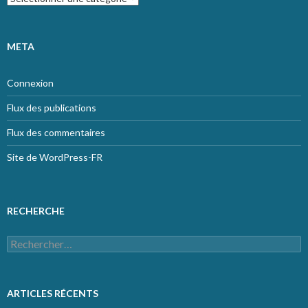
META
Connexion
Flux des publications
Flux des commentaires
Site de WordPress-FR
RECHERCHE
Rechercher :
ARTICLES RÉCENTS