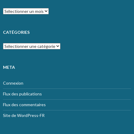
Archives
CATÉGORIES
Catégories
META
Connexion
Flux des publications
Flux des commentaires
Site de WordPress-FR