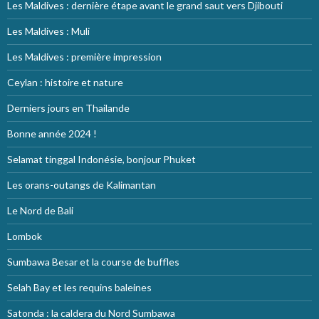
Les Maldives : dernière étape avant le grand saut vers Djibouti
Les Maldives : Muli
Les Maldives : première impression
Ceylan : histoire et nature
Derniers jours en Thailande
Bonne année 2024 !
Selamat tinggal Indonésie, bonjour Phuket
Les orans-outangs de Kalimantan
Le Nord de Bali
Lombok
Sumbawa Besar et la course de buffles
Selah Bay et les requins baleines
Satonda : la caldera du Nord Sumbawa