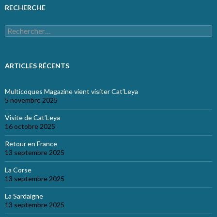
RECHERCHE
Rechercher :
ARTICLES RÉCENTS
Multicoques Magazine vient visiter Cat’Leya
5 novembre 2025
Visite de Cat’Leya
16 octobre 2025
Retour en France
13 septembre 2025
La Corse
13 septembre 2025
La Sardaigne
13 septembre 2025