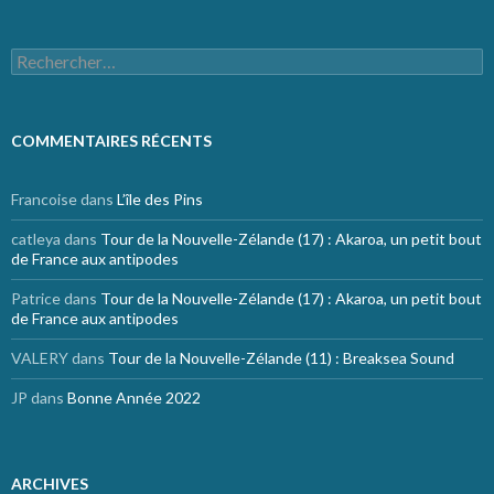
Rechercher :
COMMENTAIRES RÉCENTS
Francoise
dans
L’île des Pins
catleya
dans
Tour de la Nouvelle-Zélande (17) : Akaroa, un petit bout
de France aux antipodes
Patrice
dans
Tour de la Nouvelle-Zélande (17) : Akaroa, un petit bout
de France aux antipodes
VALERY
dans
Tour de la Nouvelle-Zélande (11) : Breaksea Sound
JP
dans
Bonne Année 2022
ARCHIVES