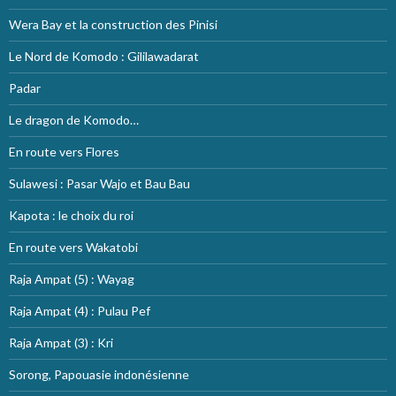
Wera Bay et la construction des Pinisi
Le Nord de Komodo : Gililawadarat
Padar
Le dragon de Komodo…
En route vers Flores
Sulawesi : Pasar Wajo et Bau Bau
Kapota : le choix du roi
En route vers Wakatobi
Raja Ampat (5) : Wayag
Raja Ampat (4) : Pulau Pef
Raja Ampat (3) : Kri
Sorong, Papouasie indonésienne