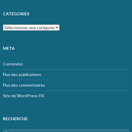
CATÉGORIES
Catégories
META
Connexion
Flux des publications
Flux des commentaires
Site de WordPress-FR
RECHERCHE
Rechercher :