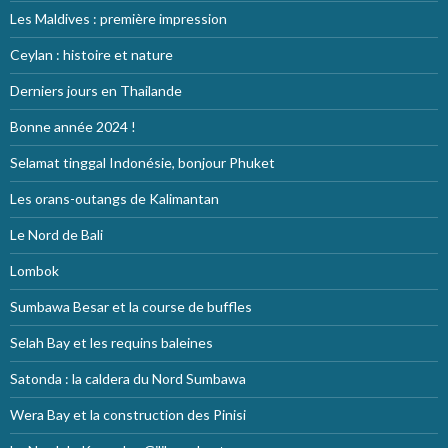
Les Maldives : première impression
Ceylan : histoire et nature
Derniers jours en Thailande
Bonne année 2024 !
Selamat tinggal Indonésie, bonjour Phuket
Les orans-outangs de Kalimantan
Le Nord de Bali
Lombok
Sumbawa Besar et la course de buffles
Selah Bay et les requins baleines
Satonda : la caldera du Nord Sumbawa
Wera Bay et la construction des Pinisi