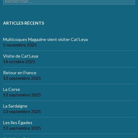
ARTICLES RÉCENTS
Multicoques Magazine vient visiter Cat’Leya
5 novembre 2025
Visite de Cat’Leya
16 octobre 2025
Retour en France
13 septembre 2025
La Corse
13 septembre 2025
La Sardaigne
13 septembre 2025
Les îles Égades
13 septembre 2025