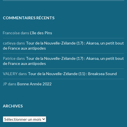
COMMENTAIRES RÉCENTS
Francoise
dans
L’île des Pins
catleya
dans
Tour de la Nouvelle-Zélande (17) : Akaroa, un petit bout
de France aux antipodes
Patrice
dans
Tour de la Nouvelle-Zélande (17) : Akaroa, un petit bout
de France aux antipodes
VALERY
dans
Tour de la Nouvelle-Zélande (11) : Breaksea Sound
JP
dans
Bonne Année 2022
ARCHIVES
Archives