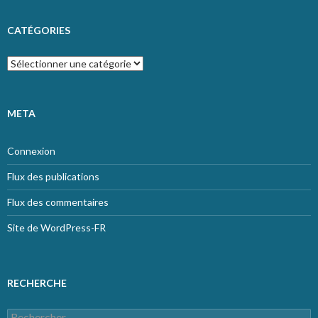
CATÉGORIES
Catégories
META
Connexion
Flux des publications
Flux des commentaires
Site de WordPress-FR
RECHERCHE
Rechercher :