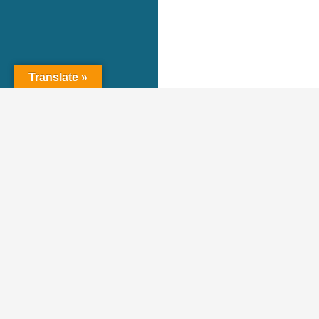
Translate »