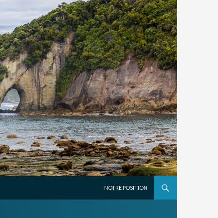
ALLER AU CONTENU PRINCIPAL
NOTRE POSITION