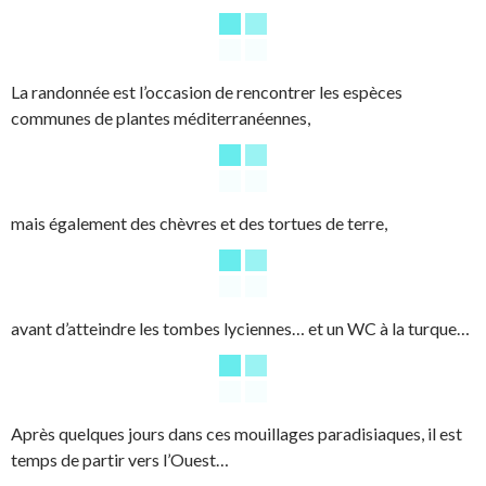
La randonnée est l’occasion de rencontrer les espèces
communes de plantes méditerranéennes,
mais également des chèvres et des tortues de terre,
avant d’atteindre les tombes lyciennes… et un WC à la turque…
Après quelques jours dans ces mouillages paradisiaques, il est
temps de partir vers l’Ouest…