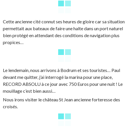
Cette ancienne cité connut ses heures de gloire car sa situation
permettait aux bateaux de faire une halte dans un port naturel
bien protégé en attendant des conditions de navigation plus
propices…
Le lendemain, nous arrivons à Bodrum et ses touristes… Paul
devant me quitter, j’ai interrogé la marina pour une place,
RECORD ABSOLU à ce jour avec 750 Euros pour une nuit ! Le
mouillage c’est bien aussi…
Nous irons visiter le château St Jean ancienne forteresse des
croisés.