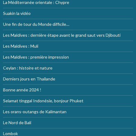
La Méditerranée orientale : Chypre
Suakin la vidéo
Une fin de tour du Monde difficile…
Les Maldives : dernière étape avant le grand saut vers Djibouti
Les Maldives : Muli
Les Maldives : première impression
Ceylan : histoire et nature
Derniers jours en Thailande
Bonne année 2024 !
Selamat tinggal Indonésie, bonjour Phuket
Les orans-outangs de Kalimantan
Le Nord de Bali
Lombok