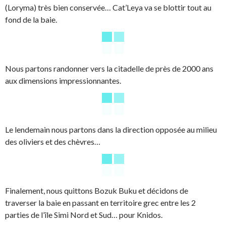
(Loryma) très bien conservée… Cat’Leya va se blottir tout au
fond de la baie.
Nous partons randonner vers la citadelle de près de 2000 ans
aux dimensions impressionnantes.
Le lendemain nous partons dans la direction opposée au milieu
des oliviers et des chèvres…
Finalement, nous quittons Bozuk Buku et décidons de
traverser la baie en passant en territoire grec entre les 2
parties de l’île Simi Nord et Sud… pour Knidos.