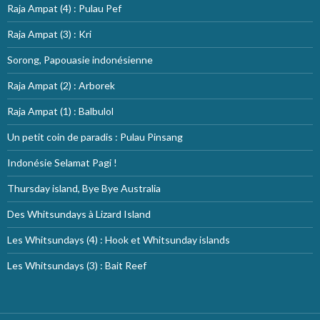
Raja Ampat (4) : Pulau Pef
Raja Ampat (3) : Kri
Sorong, Papouasie indonésienne
Raja Ampat (2) : Arborek
Raja Ampat (1) : Balbulol
Un petit coin de paradis : Pulau Pinsang
Indonésie Selamat Pagi !
Thursday island, Bye Bye Australia
Des Whitsundays à Lizard Island
Les Whitsundays (4) : Hook et Whitsunday islands
Les Whitsundays (3) : Bait Reef