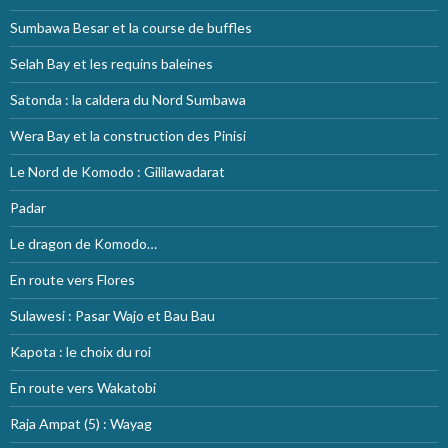
Sumbawa Besar et la course de buffles
Selah Bay et les requins baleines
Satonda : la caldera du Nord Sumbawa
Wera Bay et la construction des Pinisi
Le Nord de Komodo : Gililawadarat
Padar
Le dragon de Komodo…
En route vers Flores
Sulawesi : Pasar Wajo et Bau Bau
Kapota : le choix du roi
En route vers Wakatobi
Raja Ampat (5) : Wayag