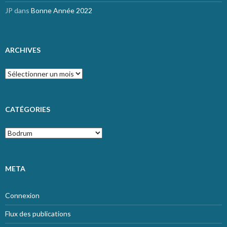
JP
dans
Bonne Année 2022
ARCHIVES
Archives
CATÉGORIES
Catégories
META
Connexion
Flux des publications