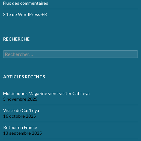
Flux des commentaires
Site de WordPress-FR
RECHERCHE
Rechercher :
ARTICLES RÉCENTS
Multicoques Magazine vient visiter Cat’Leya
5 novembre 2025
Visite de Cat’Leya
16 octobre 2025
Retour en France
13 septembre 2025