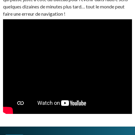
quelques dizaines de minutes plus tard… tout le monde peut
faire une erreur de navigation !