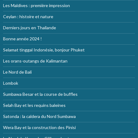
Les Maldives : première impression
Ceylan : histoire et nature
Derniers jours en Thailande
Bonne année 2024 !
Selamat tinggal Indonésie, bonjour Phuket
Les orans-outangs de Kalimantan
Le Nord de Bali
Lombok
Sumbawa Besar et la course de buffles
Selah Bay et les requins baleines
Satonda : la caldera du Nord Sumbawa
Wera Bay et la construction des Pinisi