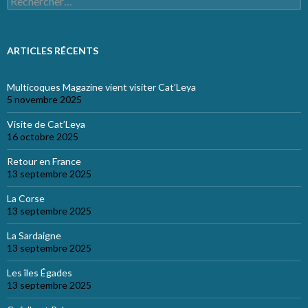
ARTICLES RÉCENTS
Multicoques Magazine vient visiter Cat’Leya
5 novembre 2025
Visite de Cat’Leya
16 octobre 2025
Retour en France
13 septembre 2025
La Corse
13 septembre 2025
La Sardaigne
13 septembre 2025
Les îles Égades
13 septembre 2025