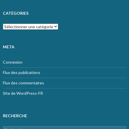
CATÉGORIES
Catégories
META
Connexion
Flux des publications
Flux des commentaires
Site de WordPress-FR
RECHERCHE
Rechercher :