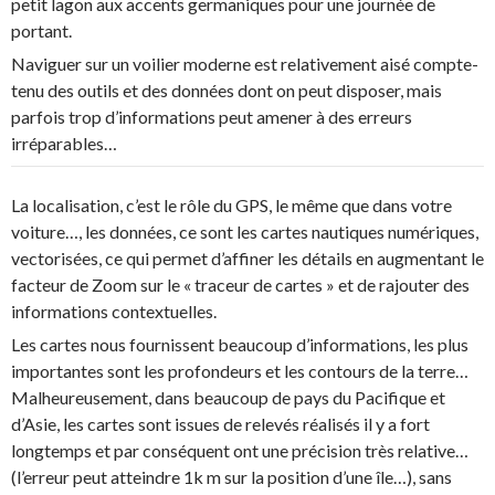
petit lagon aux accents germaniques pour une journée de
portant.
Naviguer sur un voilier moderne est relativement aisé compte-
tenu des outils et des données dont on peut disposer, mais
parfois trop d’informations peut amener à des erreurs
irréparables…
La localisation, c’est le rôle du GPS, le même que dans votre
voiture…, les données, ce sont les cartes nautiques numériques,
vectorisées, ce qui permet d’affiner les détails en augmentant le
facteur de Zoom sur le « traceur de cartes » et de rajouter des
informations contextuelles.
Les cartes nous fournissent beaucoup d’informations, les plus
importantes sont les profondeurs et les contours de la terre…
Malheureusement, dans beaucoup de pays du Pacifique et
d’Asie, les cartes sont issues de relevés réalisés il y a fort
longtemps et par conséquent ont une précision très relative…
(l’erreur peut atteindre 1k m sur la position d’une île…), sans