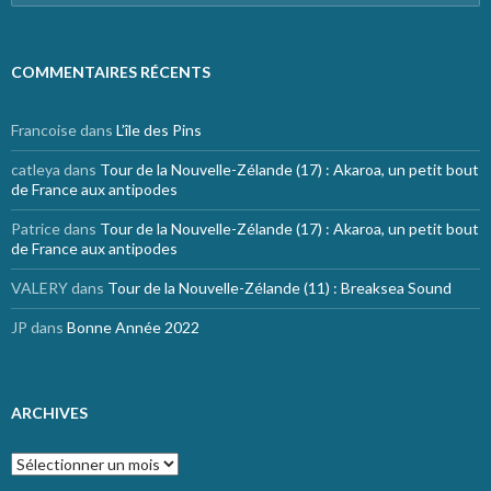
COMMENTAIRES RÉCENTS
Francoise
dans
L’île des Pins
catleya
dans
Tour de la Nouvelle-Zélande (17) : Akaroa, un petit bout
de France aux antipodes
Patrice
dans
Tour de la Nouvelle-Zélande (17) : Akaroa, un petit bout
de France aux antipodes
VALERY
dans
Tour de la Nouvelle-Zélande (11) : Breaksea Sound
JP
dans
Bonne Année 2022
ARCHIVES
Archives