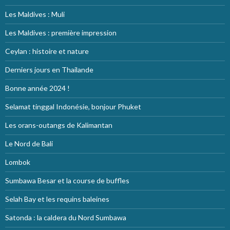
Les Maldives : Muli
Les Maldives : première impression
Ceylan : histoire et nature
Derniers jours en Thailande
Bonne année 2024 !
Selamat tinggal Indonésie, bonjour Phuket
Les orans-outangs de Kalimantan
Le Nord de Bali
Lombok
Sumbawa Besar et la course de buffles
Selah Bay et les requins baleines
Satonda : la caldera du Nord Sumbawa