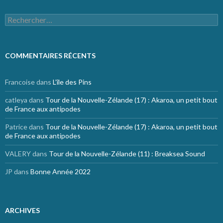
Rechercher :
COMMENTAIRES RÉCENTS
Francoise
dans
L’île des Pins
catleya
dans
Tour de la Nouvelle-Zélande (17) : Akaroa, un petit bout
de France aux antipodes
Patrice
dans
Tour de la Nouvelle-Zélande (17) : Akaroa, un petit bout
de France aux antipodes
VALERY
dans
Tour de la Nouvelle-Zélande (11) : Breaksea Sound
JP
dans
Bonne Année 2022
ARCHIVES