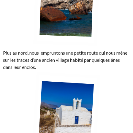
Plus au nord, nous empruntons une petite route qui nous mène
sur les traces d’une ancien village habité par quelques ânes
dans leur enclos.