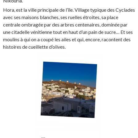
Nikouria.
Hora, est la ville principale de l’île. Village typique des Cyclades
avec ses maisons blanches, ses ruelles étroites, sa place
centrale ombragée par des arbres centenaires, dominée par
une citadelle vénitienne tout en haut d’un pain de sucre… Et ses
moulins à qui on a coupé les ailes et qui, encore, racontent des
histoires de cueillette d’olives.