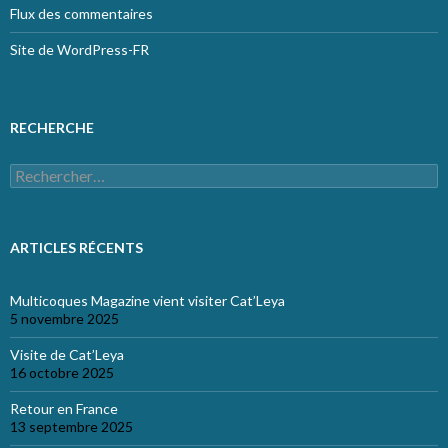
Flux des commentaires
Site de WordPress-FR
RECHERCHE
Rechercher :
ARTICLES RÉCENTS
Multicoques Magazine vient visiter Cat’Leya
5 novembre 2025
Visite de Cat’Leya
16 octobre 2025
Retour en France
13 septembre 2025