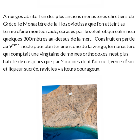
Amorgos abrite l’un des plus anciens monastères chrétiens de
Grèce, le Monastère de la Hozoviotissa que l’on atteint au
terme d’une montée raide, écrasés par le soleil, et qui culmine à
quelques 300 mètres au-dessus de la mer… Construit en partie
ème
au 9
siècle pour abriter une icône de la vierge, le monastère
qui comptait une vingtaine de moines orthodoxes, n’est plus
habité de nos jours que par 2 moines dont l’accueil, verre d’eau
et liqueur sucrée, ravit les visiteurs courageux.