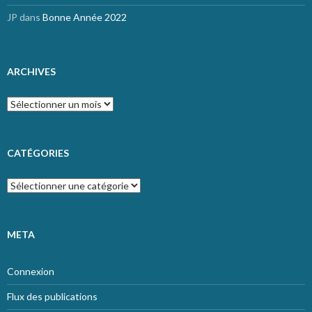
JP
dans
Bonne Année 2022
ARCHIVES
Archives
CATÉGORIES
Catégories
META
Connexion
Flux des publications