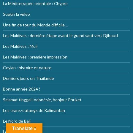
La Méditerranée orientale : Chypre
Suakin la vidéo
Une fin de tour du Monde difficile…
Les Maldives : dernière étape avant le grand saut vers Djibouti
Les Maldives : Muli
Les Maldives : première impression
Ceylan : histoire et nature
Derniers jours en Thailande
Bonne année 2024 !
Selamat tinggal Indonésie, bonjour Phuket
Les orans-outangs de Kalimantan
Le Nord de Bali
Translate »
Lombok