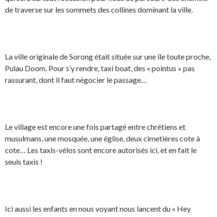
de traverse sur les sommets des collines dominant la ville.
La ville originale de Sorong était située sur une île toute proche,
Pulau Doom. Pour s’y rendre, taxi boat, des « pointus » pas
rassurant, dont il faut négocier le passage…
Le village est encore une fois partagé entre chrétiens et
musulmans, une mosquée, une église, deux cimetières cote à
cote… Les taxis-vélos sont encore autorisés ici, et en fait le
seuls taxis !
Ici aussi les enfants en nous voyant nous lancent du « Hey