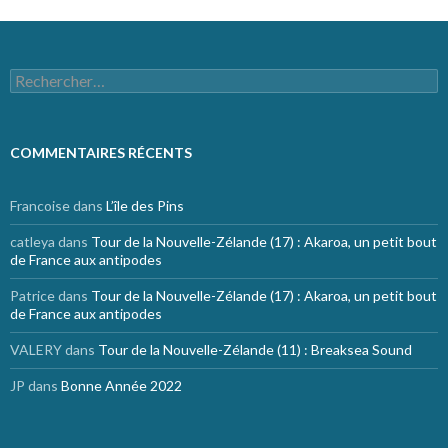
Rechercher :
COMMENTAIRES RÉCENTS
Francoise
dans
L’île des Pins
catleya
dans
Tour de la Nouvelle-Zélande (17) : Akaroa, un petit bout
de France aux antipodes
Patrice
dans
Tour de la Nouvelle-Zélande (17) : Akaroa, un petit bout
de France aux antipodes
VALERY
dans
Tour de la Nouvelle-Zélande (11) : Breaksea Sound
JP
dans
Bonne Année 2022