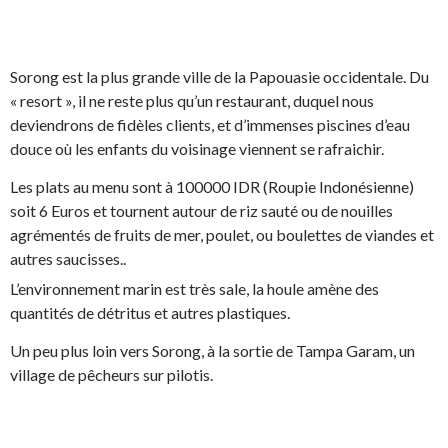
Sorong est la plus grande ville de la Papouasie occidentale. Du
« resort », il ne reste plus qu’un restaurant, duquel nous
deviendrons de fidèles clients, et d’immenses piscines d’eau
douce où les enfants du voisinage viennent se rafraichir.
Les plats au menu sont à 100000 IDR (Roupie Indonésienne)
soit 6 Euros et tournent autour de riz sauté ou de nouilles
agrémentés de fruits de mer, poulet, ou boulettes de viandes et
autres saucisses..
L’environnement marin est très sale, la houle amène des
quantités de détritus et autres plastiques.
Un peu plus loin vers Sorong, à la sortie de Tampa Garam, un
village de pêcheurs sur pilotis.