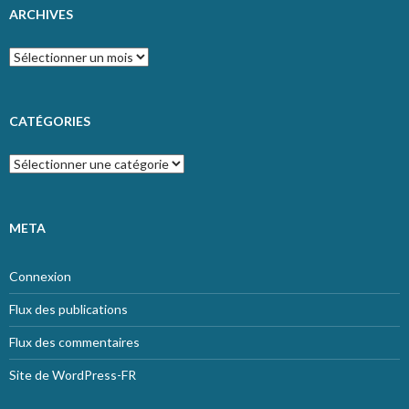
ARCHIVES
Archives
CATÉGORIES
Catégories
META
Connexion
Flux des publications
Flux des commentaires
Site de WordPress-FR