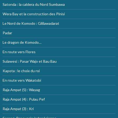
Satonda : la caldera du Nord Sumbawa
Wera Bay et la construction des Pinisi
Le Nord de Komodo : Gililawadarat
Padar
Le dragon de Komodo…
En route vers Flores
Sulawesi : Pasar Wajo et Bau Bau
Kapota : le choix du roi
En route vers Wakatobi
Raja Ampat (5) : Wayag
Raja Ampat (4) : Pulau Pef
Raja Ampat (3) : Kri