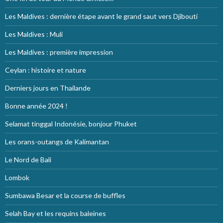
Les Maldives : dernière étape avant le grand saut vers Djibouti
Les Maldives : Muli
Les Maldives : première impression
Ceylan : histoire et nature
Derniers jours en Thailande
Bonne année 2024 !
Selamat tinggal Indonésie, bonjour Phuket
Les orans-outangs de Kalimantan
Le Nord de Bali
Lombok
Sumbawa Besar et la course de buffles
Selah Bay et les requins baleines