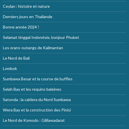
Ceylan : histoire et nature
Derniers jours en Thailande
Bonne année 2024 !
Selamat tinggal Indonésie, bonjour Phuket
Les orans-outangs de Kalimantan
Le Nord de Bali
Lombok
Sumbawa Besar et la course de buffles
Selah Bay et les requins baleines
Satonda : la caldera du Nord Sumbawa
Wera Bay et la construction des Pinisi
Le Nord de Komodo : Gililawadarat