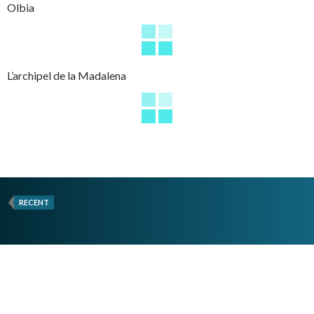
Olbia
L’archipel de la Madalena
RECENT
ARTICLES RÉCENTS