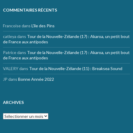
COMMENTAIRES RÉCENTS
Francoise
dans
L’île des Pins
catleya
dans
Tour de la Nouvelle-Zélande (17) : Akaroa, un petit bout
de France aux antipodes
Patrice
dans
Tour de la Nouvelle-Zélande (17) : Akaroa, un petit bout
de France aux antipodes
VALERY
dans
Tour de la Nouvelle-Zélande (11) : Breaksea Sound
JP
dans
Bonne Année 2022
ARCHIVES
Archives