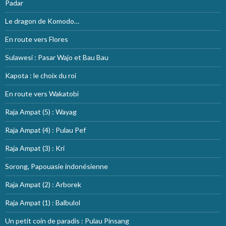
Padar
Le dragon de Komodo…
En route vers Flores
Sulawesi : Pasar Wajo et Bau Bau
Kapota : le choix du roi
En route vers Wakatobi
Raja Ampat (5) : Wayag
Raja Ampat (4) : Pulau Pef
Raja Ampat (3) : Kri
Sorong, Papouasie indonésienne
Raja Ampat (2) : Arborek
Raja Ampat (1) : Balbulol
Un petit coin de paradis : Pulau Pinsang