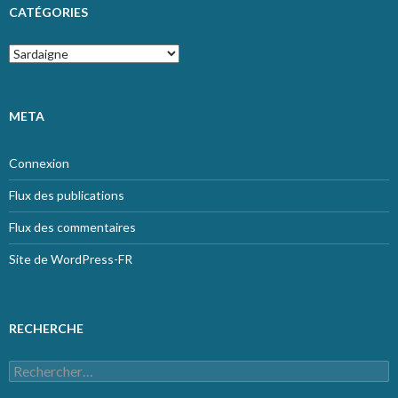
CATÉGORIES
Catégories
META
Connexion
Flux des publications
Flux des commentaires
Site de WordPress-FR
RECHERCHE
Rechercher :