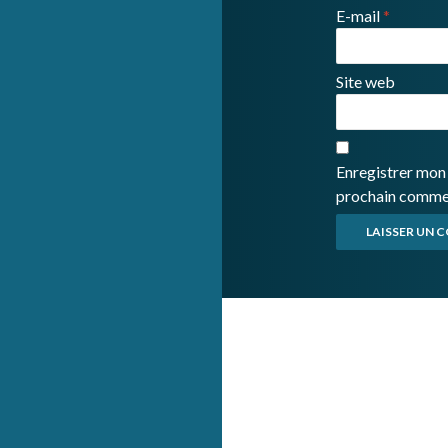
E-mail
*
Site web
Enregistrer mon 
prochain comme