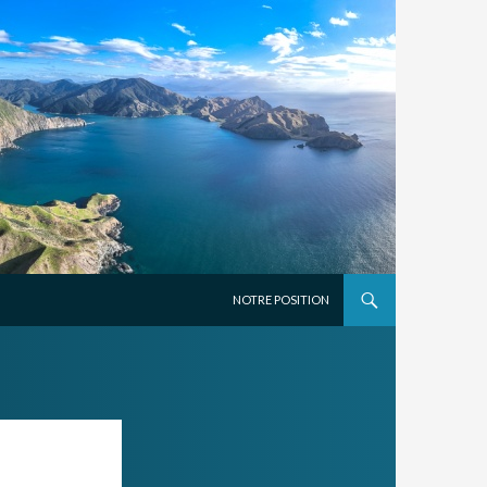
ALLER AU CONTENU PRINCIPAL
NOTRE POSITION