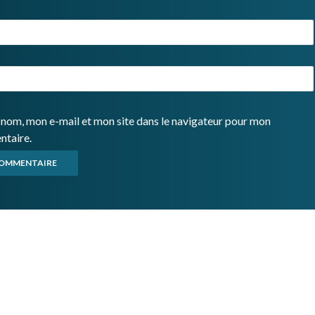
nom, mon e-mail et mon site dans le navigateur pour mon
ntaire.