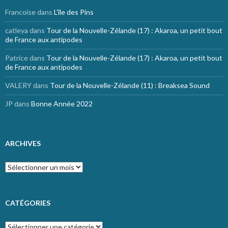
Francoise
dans
L’île des Pins
catleya
dans
Tour de la Nouvelle-Zélande (17) : Akaroa, un petit bout
de France aux antipodes
Patrice
dans
Tour de la Nouvelle-Zélande (17) : Akaroa, un petit bout
de France aux antipodes
VALERY
dans
Tour de la Nouvelle-Zélande (11) : Breaksea Sound
JP
dans
Bonne Année 2022
ARCHIVES
Archives
CATÉGORIES
Catégories