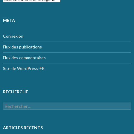
META
Connexion
Flux des publications
Flux des commentaires
Site de WordPress-FR
RECHERCHE
Rechercher :
ARTICLES RÉCENTS