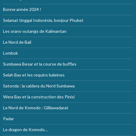
Bonne année 2024 !
Selamat tinggal Indonésie, bonjour Phuket
Les orans-outangs de Kalimantan
Le Nord de Bali
Lombok
Sumbawa Besar et la course de buffles
Selah Bay et les requins baleines
Satonda : la caldera du Nord Sumbawa
Wera Bay et la construction des Pinisi
Le Nord de Komodo : Gililawadarat
Padar
Le dragon de Komodo…