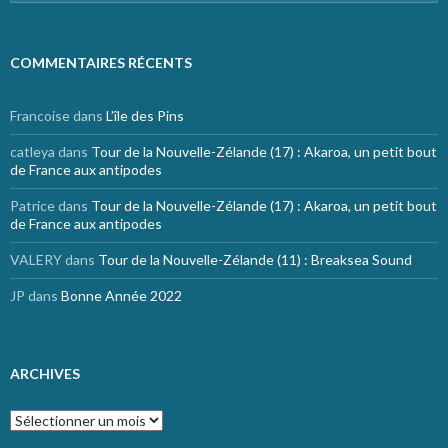
COMMENTAIRES RÉCENTS
Francoise
dans
L’île des Pins
catleya
dans
Tour de la Nouvelle-Zélande (17) : Akaroa, un petit bout
de France aux antipodes
Patrice
dans
Tour de la Nouvelle-Zélande (17) : Akaroa, un petit bout
de France aux antipodes
VALERY
dans
Tour de la Nouvelle-Zélande (11) : Breaksea Sound
JP
dans
Bonne Année 2022
ARCHIVES
Archives