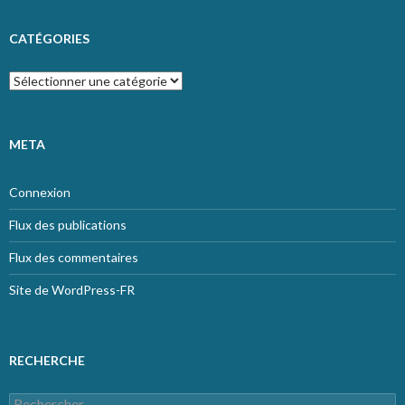
CATÉGORIES
Catégories
META
Connexion
Flux des publications
Flux des commentaires
Site de WordPress-FR
RECHERCHE
Rechercher :