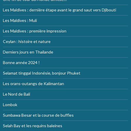
Les Maldives : dernière étape avant le grand saut vers Djibouti
Les Maldives : Muli
Les Maldives : première impression
Ceylan : histoire et nature
Derniers jours en Thailande
Bonne année 2024 !
Selamat tinggal Indonésie, bonjour Phuket
Les orans-outangs de Kalimantan
Le Nord de Bali
Lombok
Sumbawa Besar et la course de buffles
Selah Bay et les requins baleines