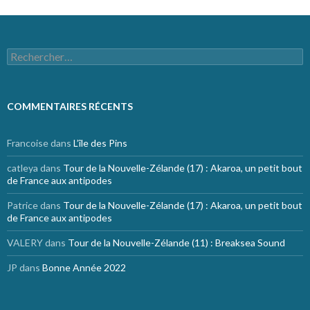
Rechercher :
COMMENTAIRES RÉCENTS
Francoise
dans
L’île des Pins
catleya
dans
Tour de la Nouvelle-Zélande (17) : Akaroa, un petit bout
de France aux antipodes
Patrice
dans
Tour de la Nouvelle-Zélande (17) : Akaroa, un petit bout
de France aux antipodes
VALERY
dans
Tour de la Nouvelle-Zélande (11) : Breaksea Sound
JP
dans
Bonne Année 2022