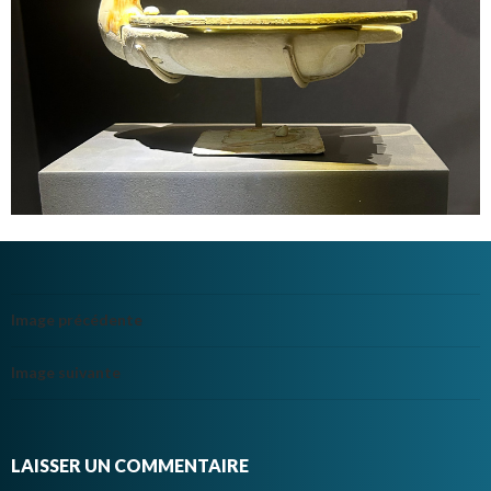
Image précédente
Image suivante
LAISSER UN COMMENTAIRE