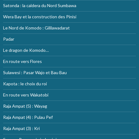
Satonda : la caldera du Nord Sumbawa
Wera Bay et la construction des Pinisi
Le Nord de Komodo : Gililawadarat
Padar
Le dragon de Komodo…
En route vers Flores
Sulawesi : Pasar Wajo et Bau Bau
Kapota : le choix du roi
En route vers Wakatobi
Raja Ampat (5) : Wayag
Raja Ampat (4) : Pulau Pef
Raja Ampat (3) : Kri