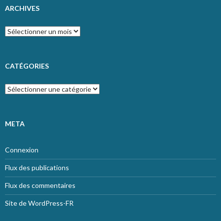
ARCHIVES
Archives
CATÉGORIES
Catégories
META
Connexion
Flux des publications
Flux des commentaires
Site de WordPress-FR