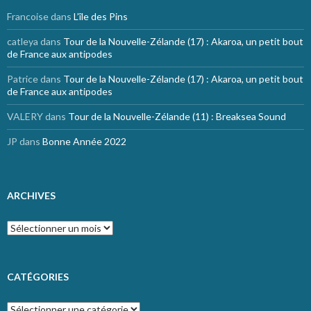
Francoise
dans
L’île des Pins
catleya
dans
Tour de la Nouvelle-Zélande (17) : Akaroa, un petit bout
de France aux antipodes
Patrice
dans
Tour de la Nouvelle-Zélande (17) : Akaroa, un petit bout
de France aux antipodes
VALERY
dans
Tour de la Nouvelle-Zélande (11) : Breaksea Sound
JP
dans
Bonne Année 2022
ARCHIVES
Archives
CATÉGORIES
Catégories