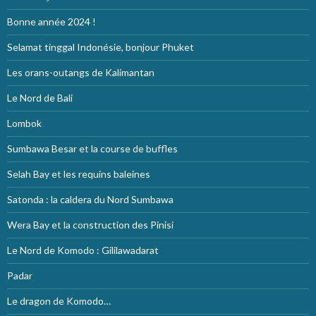
Bonne année 2024 !
Selamat tinggal Indonésie, bonjour Phuket
Les orans-outangs de Kalimantan
Le Nord de Bali
Lombok
Sumbawa Besar et la course de buffles
Selah Bay et les requins baleines
Satonda : la caldera du Nord Sumbawa
Wera Bay et la construction des Pinisi
Le Nord de Komodo : Gililawadarat
Padar
Le dragon de Komodo…