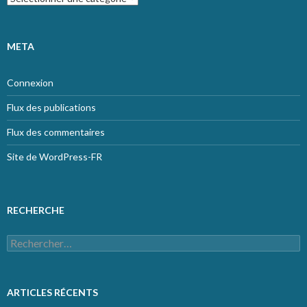
META
Connexion
Flux des publications
Flux des commentaires
Site de WordPress-FR
RECHERCHE
Rechercher :
ARTICLES RÉCENTS