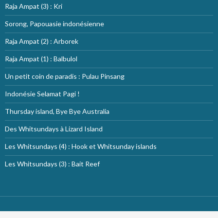
Raja Ampat (3) : Kri
Sorong, Papouasie indonésienne
Raja Ampat (2) : Arborek
Raja Ampat (1) : Balbulol
Un petit coin de paradis : Pulau Pinsang
Indonésie Selamat Pagi !
Thursday island, Bye Bye Australia
Des Whitsundays à Lizard Island
Les Whitsundays (4) : Hook et Whitsunday islands
Les Whitsundays (3) : Bait Reef