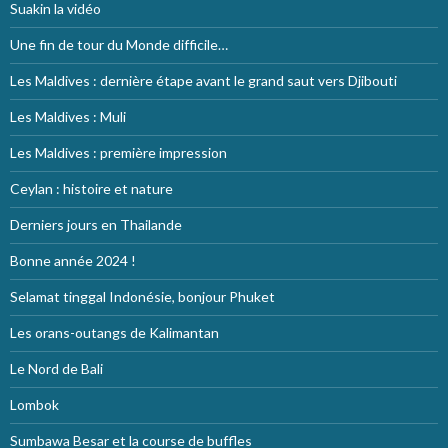
Suakin la vidéo
Une fin de tour du Monde difficile…
Les Maldives : dernière étape avant le grand saut vers Djibouti
Les Maldives : Muli
Les Maldives : première impression
Ceylan : histoire et nature
Derniers jours en Thailande
Bonne année 2024 !
Selamat tinggal Indonésie, bonjour Phuket
Les orans-outangs de Kalimantan
Le Nord de Bali
Lombok
Sumbawa Besar et la course de buffles