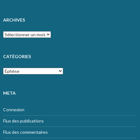
ARCHIVES
Archives
CATÉGORIES
Catégories
META
Connexion
Flux des publications
Flux des commentaires