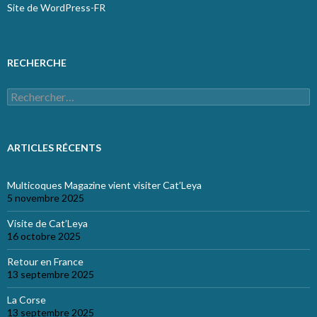
Site de WordPress-FR
RECHERCHE
Rechercher :
ARTICLES RÉCENTS
Multicoques Magazine vient visiter Cat’Leya
5 novembre 2025
Visite de Cat’Leya
16 octobre 2025
Retour en France
13 septembre 2025
La Corse
13 septembre 2025