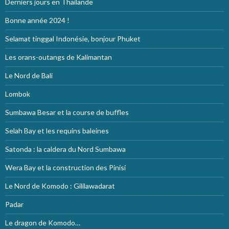
Derniers jours en Thailande
Bonne année 2024 !
Selamat tinggal Indonésie, bonjour Phuket
Les orans-outangs de Kalimantan
Le Nord de Bali
Lombok
Sumbawa Besar et la course de buffles
Selah Bay et les requins baleines
Satonda : la caldera du Nord Sumbawa
Wera Bay et la construction des Pinisi
Le Nord de Komodo : Gililawadarat
Padar
Le dragon de Komodo…