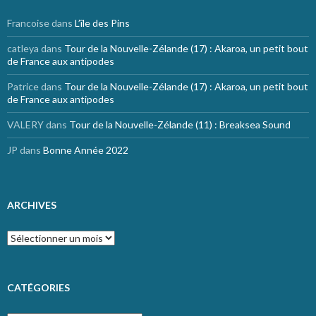
Francoise
dans
L’île des Pins
catleya
dans
Tour de la Nouvelle-Zélande (17) : Akaroa, un petit bout
de France aux antipodes
Patrice
dans
Tour de la Nouvelle-Zélande (17) : Akaroa, un petit bout
de France aux antipodes
VALERY
dans
Tour de la Nouvelle-Zélande (11) : Breaksea Sound
JP
dans
Bonne Année 2022
ARCHIVES
Archives
CATÉGORIES