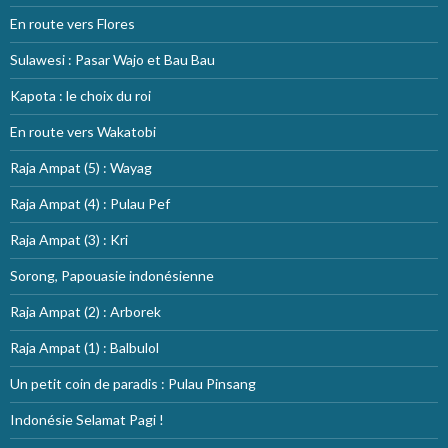
En route vers Flores
Sulawesi : Pasar Wajo et Bau Bau
Kapota : le choix du roi
En route vers Wakatobi
Raja Ampat (5) : Wayag
Raja Ampat (4) : Pulau Pef
Raja Ampat (3) : Kri
Sorong, Papouasie indonésienne
Raja Ampat (2) : Arborek
Raja Ampat (1) : Balbulol
Un petit coin de paradis : Pulau Pinsang
Indonésie Selamat Pagi !