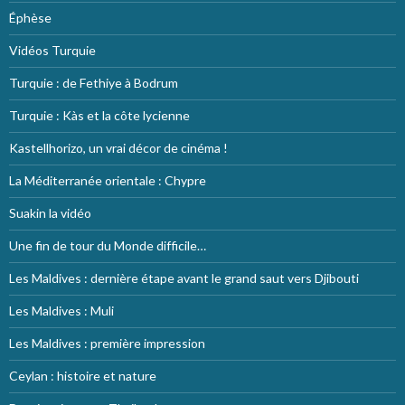
Éphèse
Vidéos Turquie
Turquie : de Fethiye à Bodrum
Turquie : Kàs et la côte lycienne
Kastellhorizo, un vrai décor de cinéma !
La Méditerranée orientale : Chypre
Suakin la vidéo
Une fin de tour du Monde difficile…
Les Maldives : dernière étape avant le grand saut vers Djibouti
Les Maldives : Muli
Les Maldives : première impression
Ceylan : histoire et nature