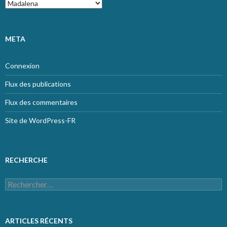
Catégories
META
Connexion
Flux des publications
Flux des commentaires
Site de WordPress-FR
RECHERCHE
Rechercher :
ARTICLES RÉCENTS